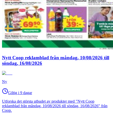
Nytt Coop reklamblad från måndag, 10/08/2026 till
söndag, 16/08/2026
Ny
Giltig i 9 dagar
Utforska det största utbudet av produkter med "Nytt Coop
reklamblad från måndag, 10/08/2026 till söndag, 16/08/2026" från
Coop.