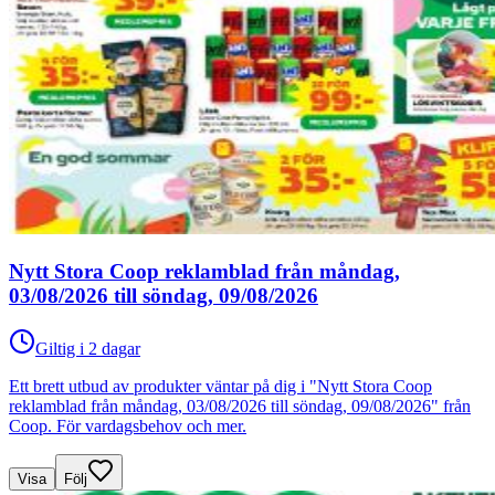
Nytt Stora Coop reklamblad från måndag,
03/08/2026 till söndag, 09/08/2026
Giltig i 2 dagar
Ett brett utbud av produkter väntar på dig i "Nytt Stora Coop
reklamblad från måndag, 03/08/2026 till söndag, 09/08/2026" från
Coop. För vardagsbehov och mer.
Visa
Följ