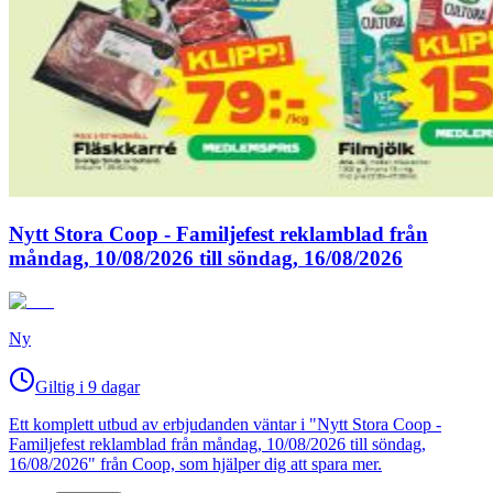
Nytt Stora Coop - Familjefest reklamblad från
måndag, 10/08/2026 till söndag, 16/08/2026
Ny
Giltig i 9 dagar
Ett komplett utbud av erbjudanden väntar i "Nytt Stora Coop -
Familjefest reklamblad från måndag, 10/08/2026 till söndag,
16/08/2026" från Coop, som hjälper dig att spara mer.