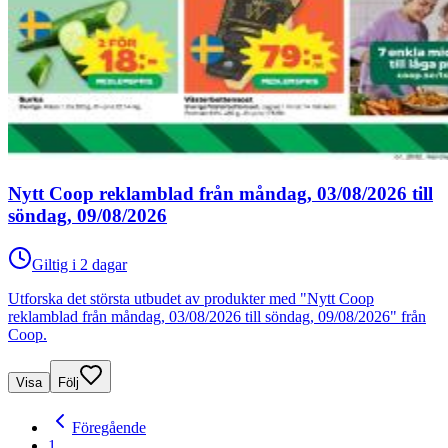
Nytt Coop reklamblad från måndag, 03/08/2026 till
söndag, 09/08/2026
Giltig i 2 dagar
Utforska det största utbudet av produkter med "Nytt Coop
reklamblad från måndag, 03/08/2026 till söndag, 09/08/2026" från
Coop.
Visa
Följ
Föregående
1