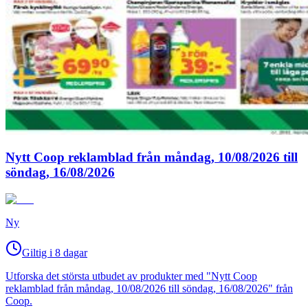
Nytt Coop reklamblad från måndag, 10/08/2026 till
söndag, 16/08/2026
Ny
Giltig i 8 dagar
Utforska det största utbudet av produkter med "Nytt Coop
reklamblad från måndag, 10/08/2026 till söndag, 16/08/2026" från
Coop.