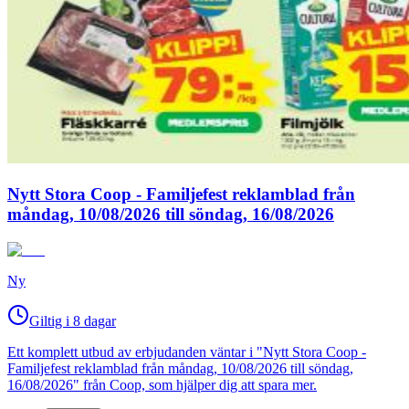
Nytt Stora Coop - Familjefest reklamblad från
måndag, 10/08/2026 till söndag, 16/08/2026
Ny
Giltig i 8 dagar
Ett komplett utbud av erbjudanden väntar i "Nytt Stora Coop -
Familjefest reklamblad från måndag, 10/08/2026 till söndag,
16/08/2026" från Coop, som hjälper dig att spara mer.