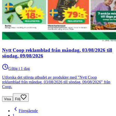
Nytt Coop reklamblad från måndag, 03/08/2026 till
söndag, 09/08/2026
Giltig i 1 dag
Utforska det största utbudet av produkter med "Nytt Coop
reklamblad från måndag, 03/08/2026 till söndag, 09/08/2026" från
Coop.
Visa
Följ
Föregående
1