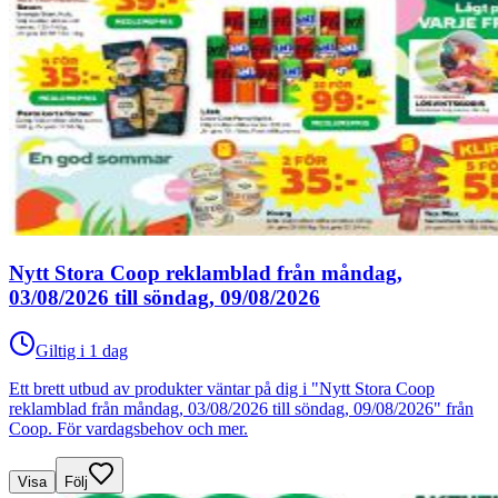
Nytt Stora Coop reklamblad från måndag,
03/08/2026 till söndag, 09/08/2026
Giltig i 1 dag
Ett brett utbud av produkter väntar på dig i "Nytt Stora Coop
reklamblad från måndag, 03/08/2026 till söndag, 09/08/2026" från
Coop. För vardagsbehov och mer.
Visa
Följ