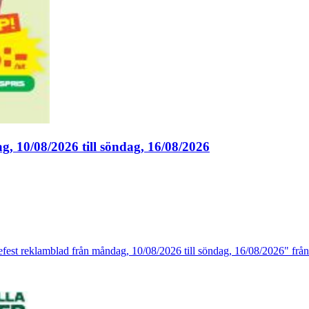
, 10/08/2026 till söndag, 16/08/2026
efest reklamblad från måndag, 10/08/2026 till söndag, 16/08/2026" från