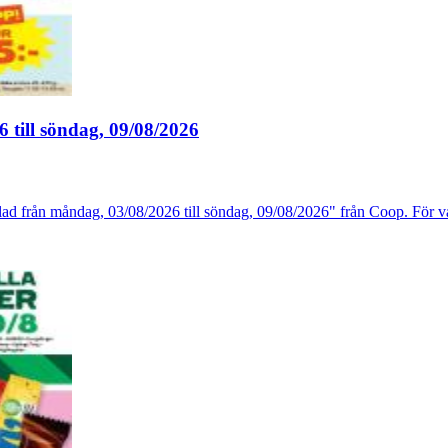
 till söndag, 09/08/2026
mblad från måndag, 03/08/2026 till söndag, 09/08/2026" från Coop. För 