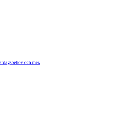
vardagsbehov och mer.