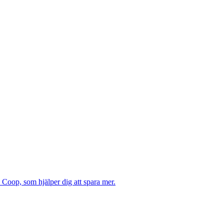
 Coop, som hjälper dig att spara mer.