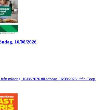
söndag, 16/08/2026
 från måndag, 10/08/2026 till söndag, 16/08/2026" från Coop.