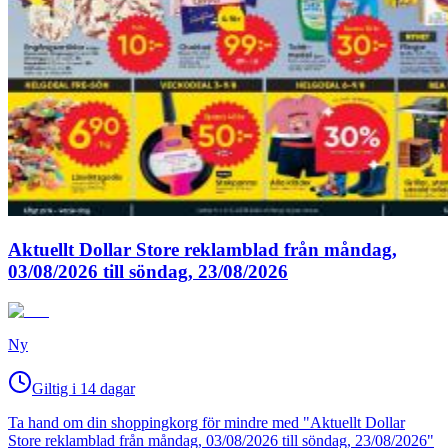
Aktuellt Dollar Store reklamblad från måndag,
03/08/2026 till söndag, 23/08/2026
Ny
Giltig i 14 dagar
Ta hand om din shoppingkorg för mindre med "Aktuellt Dollar
Store reklamblad från måndag, 03/08/2026 till söndag, 23/08/2026"