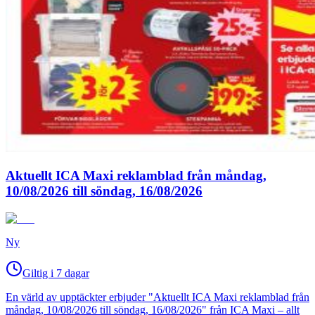
Aktuellt ICA Maxi reklamblad från måndag,
10/08/2026 till söndag, 16/08/2026
Ny
Giltig i 7 dagar
En värld av upptäckter erbjuder "Aktuellt ICA Maxi reklamblad från
måndag, 10/08/2026 till söndag, 16/08/2026" från ICA Maxi – allt