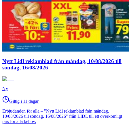
Nytt Lidl reklamblad från måndag, 10/08/2026 till
söndag, 16/08/2026
Ny
Giltig i 11 dagar
Erbjudanden för alla – "Nytt Lidl reklamblad från måndag,
10/08/2026 till söndag, 16/08/2026" från LIDL till ett överkomligt
pris för alla behov.