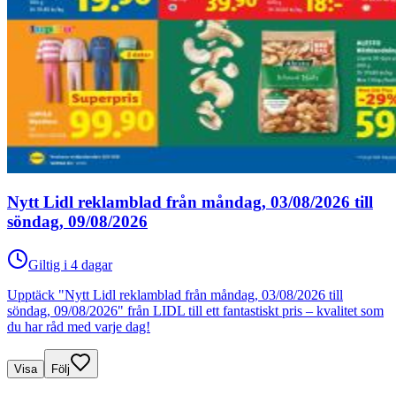
Nytt Lidl reklamblad från måndag, 03/08/2026 till
söndag, 09/08/2026
Giltig i 4 dagar
Upptäck "Nytt Lidl reklamblad från måndag, 03/08/2026 till
söndag, 09/08/2026" från LIDL till ett fantastiskt pris – kvalitet som
du har råd med varje dag!
Visa
Följ