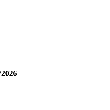
/2026