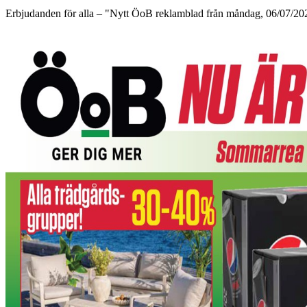
Erbjudanden för alla – "Nytt ÖoB reklamblad från måndag, 06/07/2026 