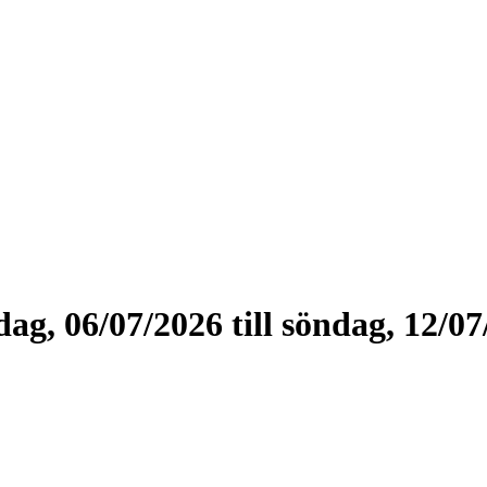
g, 06/07/2026 till söndag, 12/07