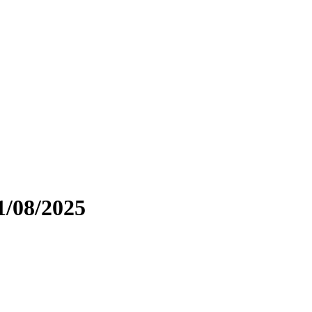
1/08/2025