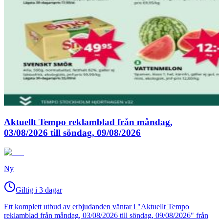
Aktuellt Tempo reklamblad från måndag,
03/08/2026 till söndag, 09/08/2026
Ny
Giltig i 3 dagar
Ett komplett utbud av erbjudanden väntar i "Aktuellt Tempo
reklamblad från måndag, 03/08/2026 till söndag, 09/08/2026" från