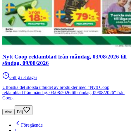
Nytt Coop reklamblad från måndag, 03/08/2026 till
söndag, 09/08/2026
Giltig i 3 dagar
Utforska det största utbudet av produkter med "Nytt Coop
reklamblad från måndag, 03/08/2026 till söndag, 09/08/2026" från
Coop.
Visa
Följ
Föregående
1