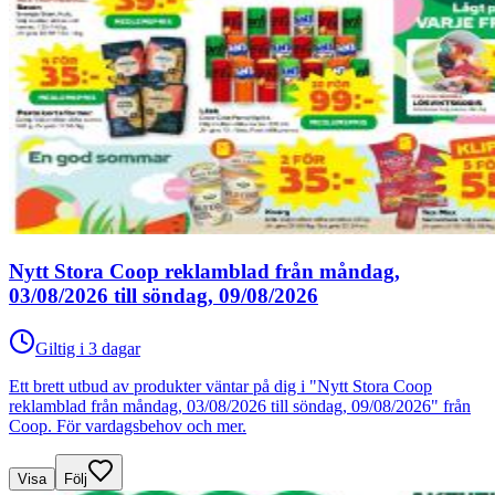
Nytt Stora Coop reklamblad från måndag,
03/08/2026 till söndag, 09/08/2026
Giltig i 3 dagar
Ett brett utbud av produkter väntar på dig i "Nytt Stora Coop
reklamblad från måndag, 03/08/2026 till söndag, 09/08/2026" från
Coop. För vardagsbehov och mer.
Visa
Följ