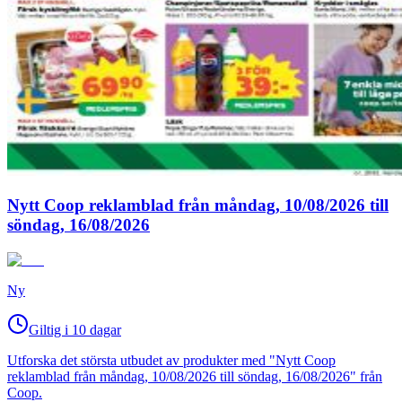
Nytt Coop reklamblad från måndag, 10/08/2026 till
söndag, 16/08/2026
Ny
Giltig i 10 dagar
Utforska det största utbudet av produkter med "Nytt Coop
reklamblad från måndag, 10/08/2026 till söndag, 16/08/2026" från
Coop.