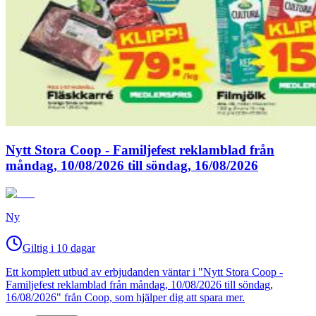
Nytt Stora Coop - Familjefest reklamblad från
måndag, 10/08/2026 till söndag, 16/08/2026
Ny
Giltig i 10 dagar
Ett komplett utbud av erbjudanden väntar i "Nytt Stora Coop -
Familjefest reklamblad från måndag, 10/08/2026 till söndag,
16/08/2026" från Coop, som hjälper dig att spara mer.